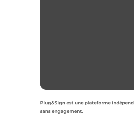
Plug&Sign est une plateforme indépendan
sans engagement.