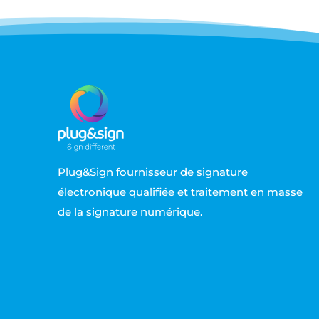
Plug&Sign fournisseur de signature
électronique qualifiée et traitement en masse
de la signature numérique.