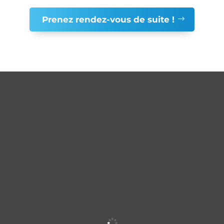
Prenez rendez-vous de suite !