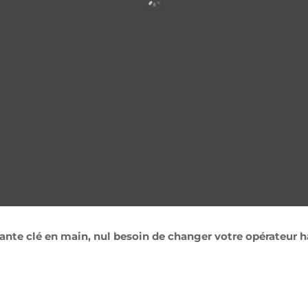
te clé en main, nul besoin de changer votre opérateur ha