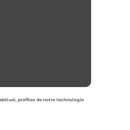
bituel, profitez de notre technologie