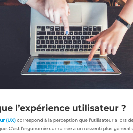
ue l’expérience utilisateur ?
eur (UX)
correspond à la perception que l’utilisateur a lors d
ue. C’est l’ergonomie combinée à un ressenti plus général 