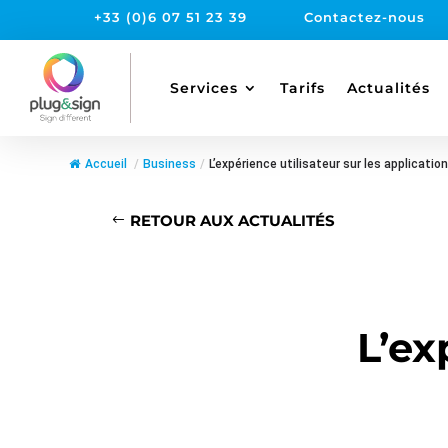
+33 (0)6 07 51 23 39
Contactez-nous
Services
Tarifs
Actualités
Accueil
/
Business
/
L’expérience utilisateur sur les applicatio
RETOUR AUX ACTUALITÉS
L’ex