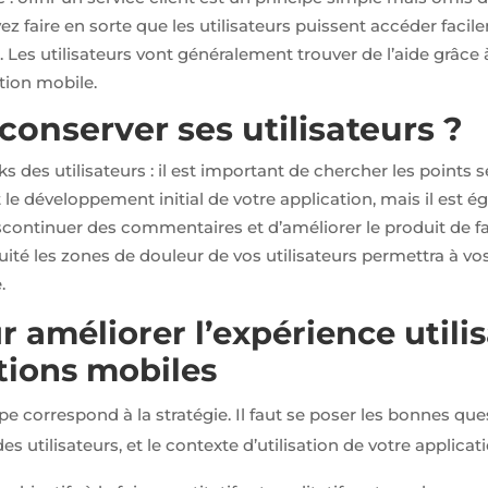
vez faire en sorte que les utilisateurs puissent accéder faci
. Les utilisateurs vont généralement trouver de l’aide grâce à 
tion mobile.
nserver ses utilisateurs ?
s des utilisateurs : il est important de chercher les points 
 le développement initial de votre application, mais il est 
iscontinuer des commentaires et d’améliorer le produit de fa
té les zones de douleur de vos utilisateurs permettra à vos
.
 améliorer l’expérience utili
ations mobiles
e correspond à la stratégie. Il faut se poser les bonnes que
des utilisateurs, et le contexte d’utilisation de votre applica