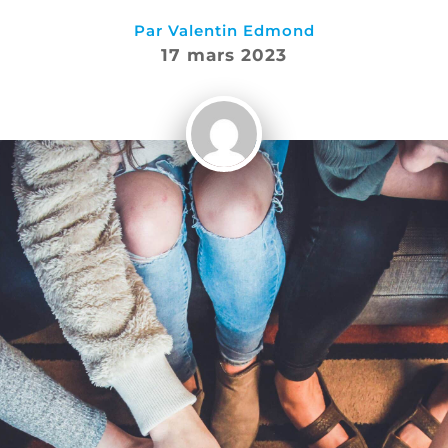
Par
Valentin Edmond
17 mars 2023