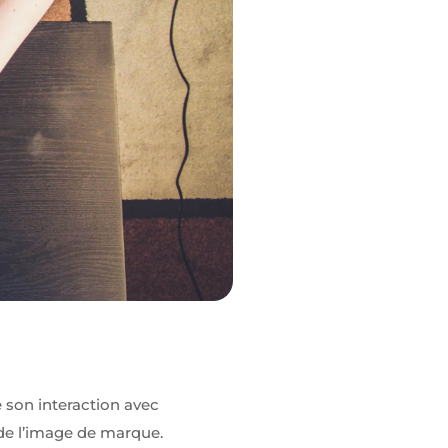
e son interaction avec
de l’image de marque.