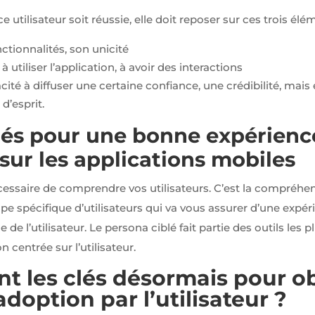
 utilisateur soit réussie, elle doit reposer sur ces trois élé
fonctionnalités, son unicité
ir à utiliser l’application, à avoir des interactions
acité à diffuser une certaine confiance, une crédibilité, ma
d’esprit.
lés pour une bonne expérienc
 sur les applications mobiles
écessaire de comprendre vos utilisateurs. C’est la compréhen
e spécifique d’utilisateurs qui va vous assurer d’une expéri
 de l’utilisateur. Le persona ciblé fait partie des outils les
 centrée sur l’utilisateur.
nt les clés désormais pour o
adoption par l’utilisateur ?