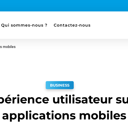
Qui sommes-nous ?
Contactez-nous
ns mobiles
BUSINESS
périence utilisateur su
applications mobiles