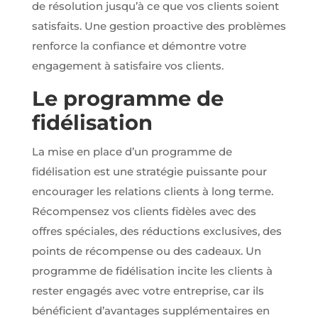
de résolution jusqu’à ce que vos clients soient
satisfaits. Une gestion proactive des problèmes
renforce la confiance et démontre votre
engagement à satisfaire vos clients.
Le programme de
fidélisation
La mise en place d’un programme de
fidélisation est une stratégie puissante pour
encourager les relations clients à long terme.
Récompensez vos clients fidèles avec des
offres spéciales, des réductions exclusives, des
points de récompense ou des cadeaux. Un
programme de fidélisation incite les clients à
rester engagés avec votre entreprise, car ils
bénéficient d’avantages supplémentaires en