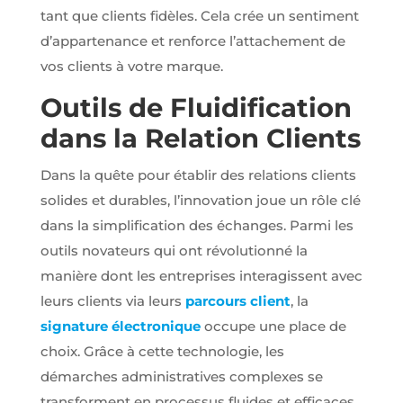
tant que clients fidèles. Cela crée un sentiment
d’appartenance et renforce l’attachement de
vos clients à votre marque.
Outils de Fluidification
dans la Relation Clients
Dans la quête pour établir des relations clients
solides et durables, l’innovation joue un rôle clé
dans la simplification des échanges. Parmi les
outils novateurs qui ont révolutionné la
manière dont les entreprises interagissent avec
leurs clients via leurs
parcours client
, la
signature électronique
occupe une place de
choix. Grâce à cette technologie, les
démarches administratives complexes se
transforment en processus fluides et efficaces.