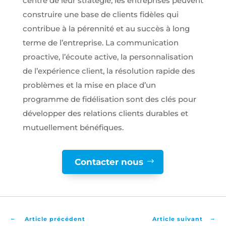
centre de leur stratégie, les entreprises peuvent
construire une base de clients fidèles qui
contribue à la pérennité et au succès à long
terme de l’entreprise. La communication
proactive, l’écoute active, la personnalisation
de l’expérience client, la résolution rapide des
problèmes et la mise en place d’un
programme de fidélisation sont des clés pour
développer des relations clients durables et
mutuellement bénéfiques.
Contacter nous
←
→
Article précédent
Article suivant