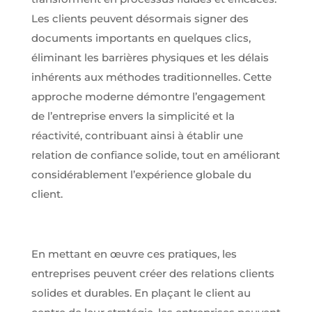
Les clients peuvent désormais signer des
documents importants en quelques clics,
éliminant les barrières physiques et les délais
inhérents aux méthodes traditionnelles. Cette
approche moderne démontre l’engagement
de l’entreprise envers la simplicité et la
réactivité, contribuant ainsi à établir une
relation de confiance solide, tout en améliorant
considérablement l’expérience globale du
client.
En mettant en œuvre ces pratiques, les
entreprises peuvent créer des relations clients
solides et durables. En plaçant le client au