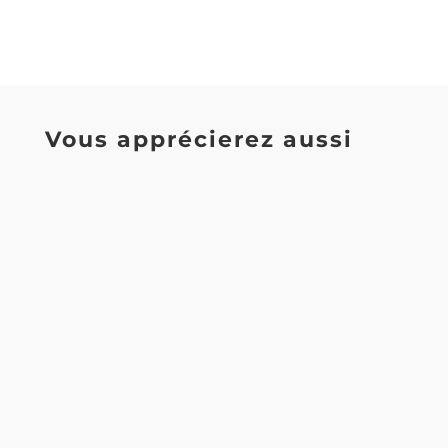
Vous apprécierez aussi