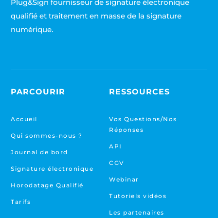
Plug&Sign fournisseur de signature électronique
qualifié et traitement en masse de la signature
numérique.
PARCOURIR
RESSOURCES
Accueil
Vos Questions/Nos
Réponses
Qui sommes-nous ?
API
Journal de bord
CGV
Signature électronique
Webinar
Horodatage Qualifié
Tutoriels vidéos
Tarifs
Les partenaires