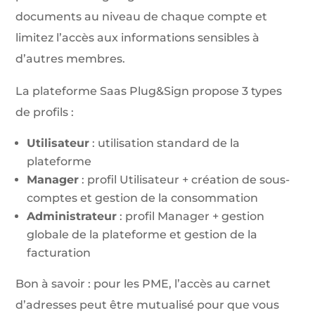
documents au niveau de chaque compte et
limitez l’accès aux informations sensibles à
d’autres membres.
La plateforme Saas Plug&Sign propose 3 types
de profils :
Utilisateur
: utilisation standard de la
plateforme
Manager
: profil Utilisateur + création de sous-
comptes et gestion de la consommation
Administrateur
: profil Manager + gestion
globale de la plateforme et gestion de la
facturation
Bon à savoir : pour les PME, l’accès au carnet
d’adresses peut être mutualisé pour que vous