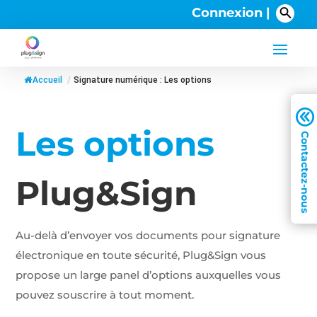
Connexion |
Accueil
/
Signature numérique : Les options
A
Les options
Plug&Sign
Au-delà d’envoyer vos documents pour signature
électronique en toute sécurité, Plug&Sign vous
propose un large panel d’options auxquelles vous
pouvez souscrire à tout moment.