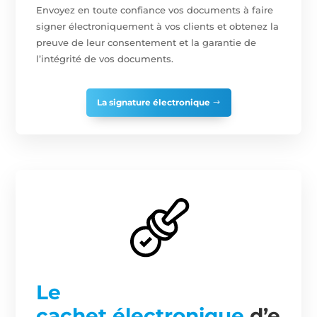
Envoyez en toute confiance vos documents à faire
signer électroniquement à vos clients et obtenez la
preuve de leur consentement et la garantie de
l’intégrité de vos documents.
La signature électronique
Le
cachet électronique
d’e