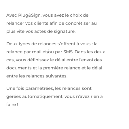
Avec Plug&Sign, vous avez le choix de
relancer vos clients afin de concrétiser au
plus vite vos actes de signature.
Deux types de relances s’offrent à vous : la
relance par mail et/ou par SMS. Dans les deux
cas, vous définissez le délai entre l’envoi des
documents et la première relance et le délai
entre les relances suivantes.
Une fois paramétrées, les relances sont
gérées automatiquement, vous n’avez rien à
faire !