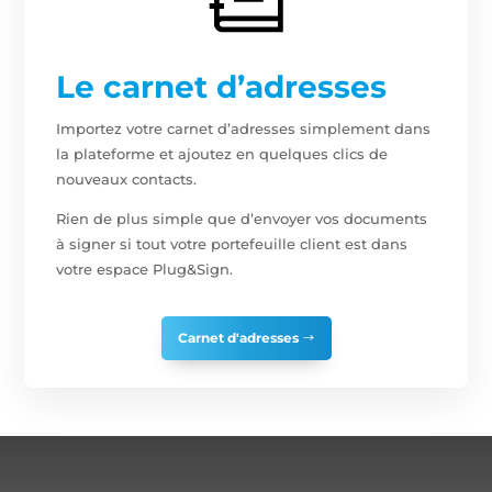
Le carnet d’adresses
Importez votre carnet d’adresses simplement dans
la plateforme et ajoutez en quelques clics de
nouveaux contacts.
Rien de plus simple que d’envoyer vos documents
à signer si tout votre portefeuille client est dans
votre espace Plug&Sign.
Carnet d'adresses