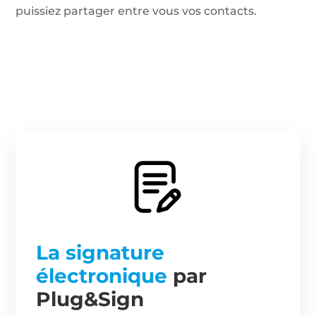
puissiez partager entre vous vos contacts.
La signature
électronique
par
Plug&Sign