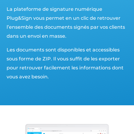
La plateforme de signature numérique
Plug&Sign vous permet en un clic de retrouver
l’ensemble des documents signés par vos clients
dans un envoi en masse.
Les documents sont disponibles et accessibles
sous forme de ZIP. Il vous suffit de les exporter
pour retrouver facilement les informations dont
vous avez besoin.