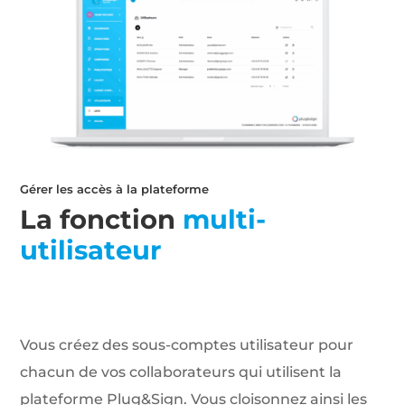
Gérer les accès à la plateforme
La fonction
multi-
utilisateur
Vous créez des sous-comptes utilisateur pour
chacun de vos collaborateurs qui utilisent la
plateforme Plug&Sign. Vous cloisonnez ainsi les