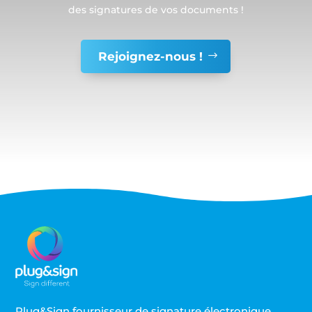
des signatures de vos documents !
Rejoignez-nous !
Plug&Sign fournisseur de signature électronique