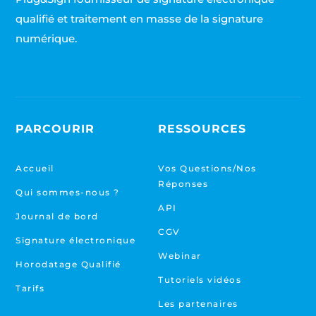
qualifié et traitement en masse de la signature
numérique.
PARCOURIR
RESSOURCES
Accueil
Vos Questions/Nos
Réponses
Qui sommes-nous ?
API
Journal de bord
CGV
Signature électronique
Webinar
Horodatage Qualifié
Tutoriels vidéos
Tarifs
Les partenaires