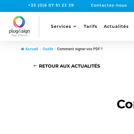
+33 (0)6 07 51 23 39
Contactez-nous
Services
Tarifs
Actualités
Accueil
/
Outils
/
Comment signer vos PDF ?
RETOUR AUX ACTUALITÉS
Co