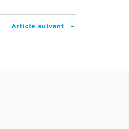
→
Article suivant