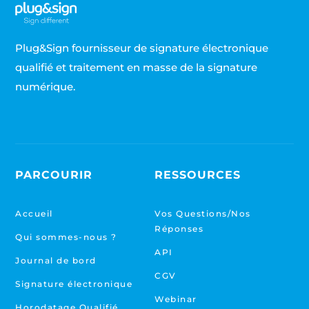
Plug&Sign fournisseur de signature électronique
qualifié et traitement en masse de la signature
numérique.
PARCOURIR
RESSOURCES
Accueil
Vos Questions/Nos
Réponses
Qui sommes-nous ?
API
Journal de bord
CGV
Signature électronique
Webinar
Horodatage Qualifié