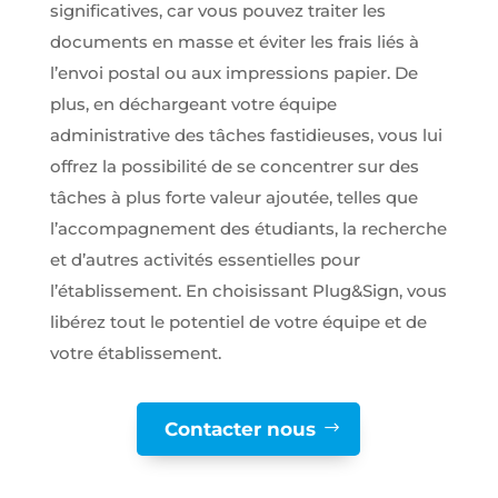
significatives, car vous pouvez traiter les
documents en masse et éviter les frais liés à
l’envoi postal ou aux impressions papier. De
plus, en déchargeant votre équipe
administrative des tâches fastidieuses, vous lui
offrez la possibilité de se concentrer sur des
tâches à plus forte valeur ajoutée, telles que
l’accompagnement des étudiants, la recherche
et d’autres activités essentielles pour
l’établissement. En choisissant Plug&Sign, vous
libérez tout le potentiel de votre équipe et de
votre établissement.
Contacter nous