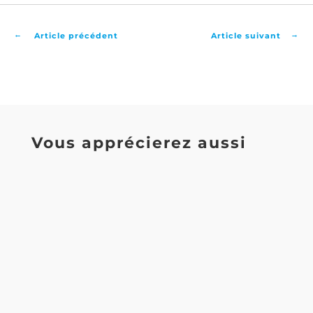
←
→
Article précédent
Article suivant
Vous apprécierez aussi