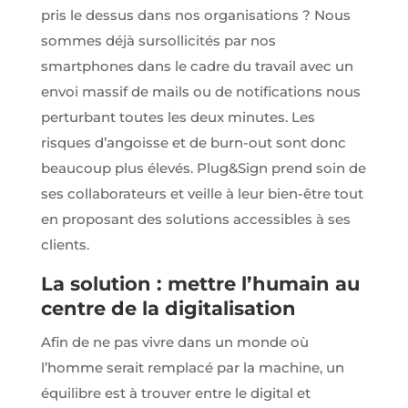
pris le dessus dans nos organisations ? Nous
sommes déjà sursollicités par nos
smartphones dans le cadre du travail avec un
envoi massif de mails ou de notifications nous
perturbant toutes les deux minutes. Les
risques d’angoisse et de burn-out sont donc
beaucoup plus élevés. Plug&Sign prend soin de
ses collaborateurs et veille à leur bien-être tout
en proposant des solutions accessibles à ses
clients.
La solution : mettre l’humain au
centre de la digitalisation
Afin de ne pas vivre dans un monde où
l’homme serait remplacé par la machine, un
équilibre est à trouver entre le digital et