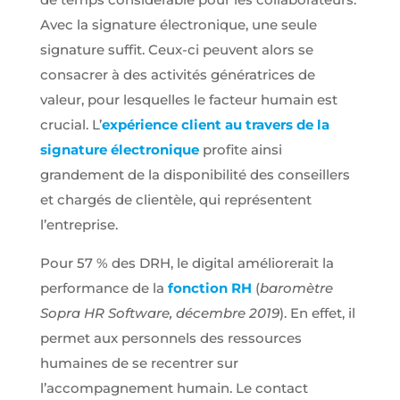
Avec la signature électronique, une seule
signature suffit. Ceux-ci peuvent alors se
consacrer à des activités génératrices de
valeur, pour lesquelles le facteur humain est
crucial. L’
expérience client au travers de la
signature électronique
profite ainsi
grandement de la disponibilité des conseillers
et chargés de clientèle, qui représentent
l’entreprise.
Pour 57 % des DRH, le digital améliorerait la
performance de la
fonction RH
(
baromètre
Sopra HR Software, décembre 2019
). En effet, il
permet aux personnels des ressources
humaines de se recentrer sur
l’accompagnement humain. Le contact