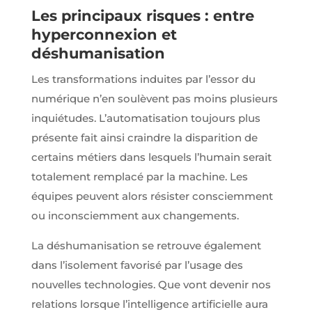
Les principaux risques : entre
hyperconnexion et
déshumanisation
Les transformations induites par l’essor du
numérique n’en soulèvent pas moins plusieurs
inquiétudes. L’automatisation toujours plus
présente fait ainsi craindre la disparition de
certains métiers dans lesquels l’humain serait
totalement remplacé par la machine. Les
équipes peuvent alors résister consciemment
ou inconsciemment aux changements.
La déshumanisation se retrouve également
dans l’isolement favorisé par l’usage des
nouvelles technologies. Que vont devenir nos
relations lorsque l’intelligence artificielle aura