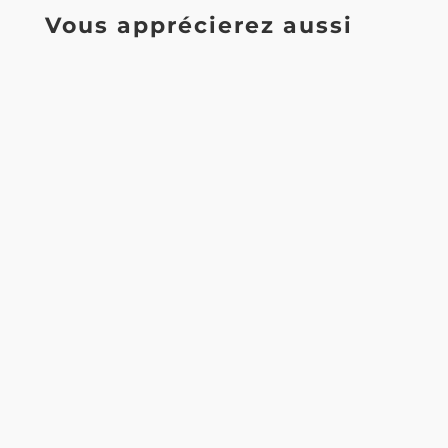
Vous apprécierez aussi
Intégrer la signature électronique et le