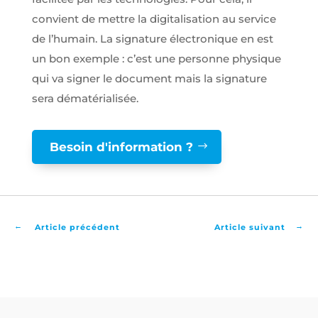
convient de mettre la digitalisation au service
de l’humain. La signature électronique en est
un bon exemple : c’est une personne physique
qui va signer le document mais la signature
sera dématérialisée.
Besoin d'information ?
←
→
Article précédent
Article suivant