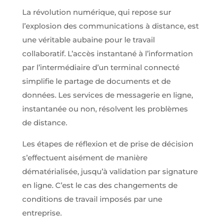
La révolution numérique, qui repose sur
l’explosion des communications à distance, est
une véritable aubaine pour le travail
collaboratif. L’accès instantané à l’information
par l’intermédiaire d’un terminal connecté
simplifie le partage de documents et de
données. Les services de messagerie en ligne,
instantanée ou non, résolvent les problèmes
de distance.
Les étapes de réflexion et de prise de décision
s’effectuent aisément de manière
dématérialisée, jusqu’à validation par signature
en ligne. C’est le cas des changements de
conditions de travail imposés par une
entreprise.