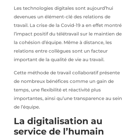
Les technologies digitales sont aujourd’hui
devenues un élément-clé des relations de
travail. La crise de la Covid-19 a en effet montré
l’impact positif du télétravail sur le maintien de
la cohésion d’équipe. Même à distance, les
relations entre collègues sont un facteur
important de la qualité de vie au travail.
Cette méthode de travail collaboratif présente
de nombreux bénéfices comme un gain de
temps, une flexibilité et réactivité plus
importantes, ainsi qu’une transparence au sein
de l’équipe.
La digitalisation au
service de l’humain