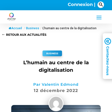
Connexion |
Accueil
/
Business
/
L’humain au centre de la digitalisation
RETOUR AUX ACTUALITÉS
A
BUSINESS
L’humain au centre de la
digitalisation
Par
Valentin Edmond
12 décembre 2022