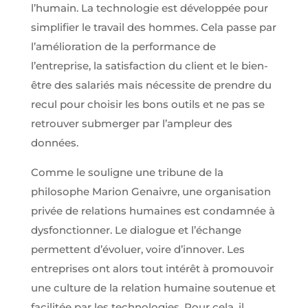
l’humain. La technologie est développée pour
simplifier le travail des hommes. Cela passe par
l’amélioration de la performance de
l’entreprise, la satisfaction du client et le bien-
être des salariés mais nécessite de prendre du
recul pour choisir les bons outils et ne pas se
retrouver submerger par l’ampleur des
données.
Comme le souligne une tribune de la
philosophe Marion Genaivre, une organisation
privée de relations humaines est condamnée à
dysfonctionner. Le dialogue et l’échange
permettent d’évoluer, voire d’innover. Les
entreprises ont alors tout intérêt à promouvoir
une culture de la relation humaine soutenue et
facilitée par les technologies. Pour cela, il