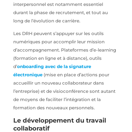
interpersonnel est notamment essentiel
durant la phase de recrutement, et tout au
long de l’évolution de carrière.
Les DRH peuvent s’appuyer sur les outils
numériques pour accomplir leur mission
d’accompagnement. Plateformes d’e-learning
(formation en ligne et à distance), outils
d’
onboarding avec de la signature
électronique
(mise en place d’actions pour
accueillir un nouveau collaborateur dans
l’entreprise) et de visioconférence sont autant
de moyens de faciliter l’intégration et la
formation des nouveaux personnels.
Le développement du travail
collaboratif