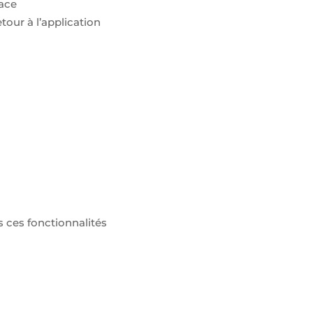
face
tour à l’application
 ces fonctionnalités