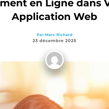
ment en Ligne dans 
Application Web
Par
Marc Richard
23 décembre 2025