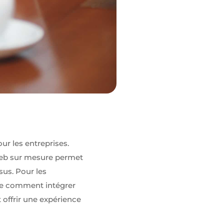
ur les entreprises.
 web sur mesure permet
sus. Pour les
dre comment intégrer
 offrir une expérience