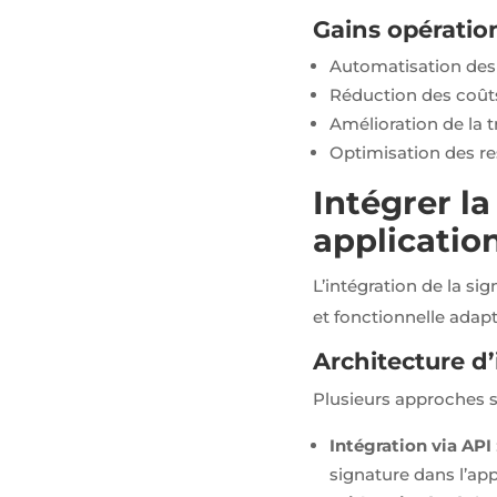
Gains opératio
Automatisation des
Réduction des coût
Amélioration de la t
Optimisation des r
Intégrer l
applicatio
L’intégration de la s
et fonctionnelle adapt
Architecture d’
Plusieurs approches s
Intégration via API
signature dans l’app