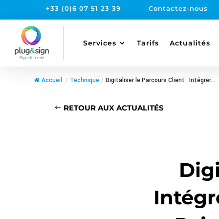
+33 (0)6 07 51 23 39
Contactez-nous
Services
Tarifs
Actualités
Accueil
/
Technique
/
Digitaliser le Parcours Client : Intégrer...
RETOUR AUX ACTUALITÉS
Digi
Intégr