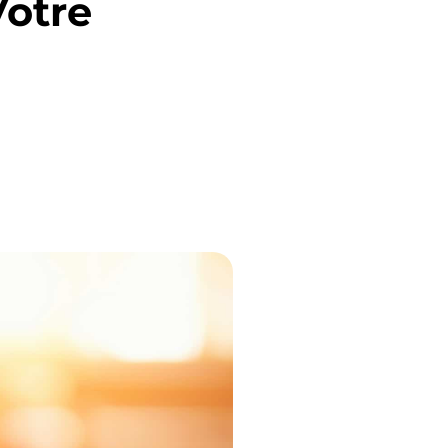
Votre